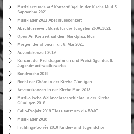
Musizierstunde auf Konzertflügel in der Kirche Muri 5.
September 2021
Musiklager 2021 Abschlusskonzert
Abschlussevent Musik für die Jüngsten 26.06.2021
Open Air Konzert auf dem Marktplatz Muri
Morgen der offenen Tür, 8. Mai 2021
Adventskonzert 2019
Konzert der Preisträgerinnen und Preisträger des 6.
Jugendmusikwettbewerbs
Bandwoche 2019
Nacht der Chöre in der Kirche Gümligen
Adventskonzert in der Kirche Muri 2018
Musikalische Weihnachtsgeschichte in der Kirche
Gümligen 2018
Cello-Projekt 2018 "Joas tanzt um die Welt"
Musiklager 2018
Frühlings-Soirée 2018 Kinder- und Jugendchor