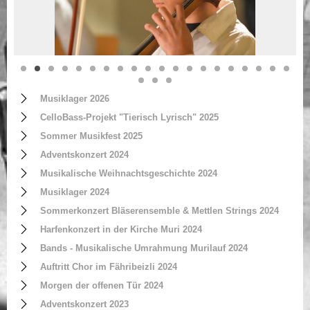
Musiklager 2026
CelloBass-Projekt "Tierisch Lyrisch" 2025
Sommer Musikfest 2025
Adventskonzert 2024
Musikalische Weihnachtsgeschichte 2024
Musiklager 2024
Sommerkonzert Bläserensemble & Mettlen Strings 2024
Harfenkonzert in der Kirche Muri 2024
Bands - Musikalische Umrahmung Murilauf 2024
Auftritt Chor im Fähribeizli 2024
Morgen der offenen Tür 2024
Adventskonzert 2023