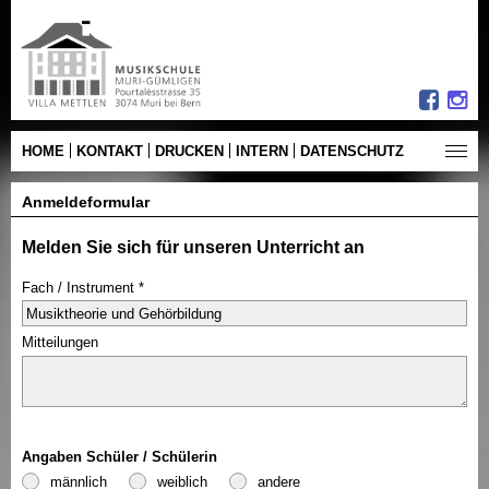
HOME
KONTAKT
DRUCKEN
INTERN
DATENSCHUTZ
Anmeldeformular
Melden Sie sich für unseren Unterricht an
Fach / Instrument
Mitteilungen
Angaben Schüler / Schülerin
männlich
weiblich
andere