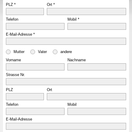
PLZ
Ort
Telefon
Mobil
E-Mail-Adresse
Mutter
Vater
andere
Vorname
Nachname
Strasse Nr.
PLZ
Ort
Telefon
Mobil
E-Mail-Adresse